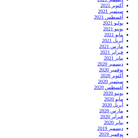
أكتوبر 2021
سبتمبر 2021
أغسطس 2021
يوليو 2021
يونيو 2021
مايو 2021
أبريل 2021
مارس 2021
فبراير 2021
يناير 2021
ديسمبر 2020
نوفمبر 2020
أكتوبر 2020
سبتمبر 2020
أغسطس 2020
يونيو 2020
مايو 2020
أبريل 2020
مارس 2020
فبراير 2020
يناير 2020
ديسمبر 2019
نوفمبر 2019