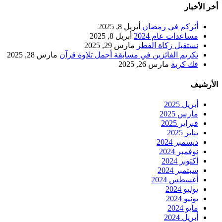
أخر الأخبار
أثركم في رمضان
أبريل 8, 2025
مساعدات عام 2024
أبريل 8, 2025
نستقبل زكاة الفطر
مارس 29, 2025
تكريم الفائزين في مسابقة أجمل تلاوة قرآن
مارس 28, 2025
فك كربة
مارس 26, 2025
الأرشيف
أبريل 2025
مارس 2025
فبراير 2025
يناير 2025
ديسمبر 2024
نوفمبر 2024
أكتوبر 2024
سبتمبر 2024
أغسطس 2024
يوليو 2024
يونيو 2024
مايو 2024
أبريل 2024