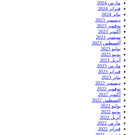
مارس 2024
فبراير 2024
يناير 2024
ديسمبر 2023
نوفمبر 2023
أكتوبر 2023
سبتمبر 2023
أغسطس 2023
يوليو 2023
يونيو 2023
أبريل 2023
مارس 2023
فبراير 2023
يناير 2023
ديسمبر 2022
نوفمبر 2022
أكتوبر 2022
أغسطس 2022
يوليو 2022
يونيو 2022
أبريل 2022
مارس 2022
فبراير 2022
ديسمبر 2021