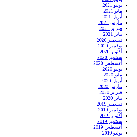
يونيو 2021
مايو 2021
أبريل 2021
مارس 2021
فبراير 2021
يناير 2021
ديسمبر 2020
نوفمبر 2020
أكتوبر 2020
سبتمبر 2020
أغسطس 2020
يونيو 2020
مايو 2020
أبريل 2020
مارس 2020
فبراير 2020
يناير 2020
ديسمبر 2019
نوفمبر 2019
أكتوبر 2019
سبتمبر 2019
أغسطس 2019
يوليو 2019