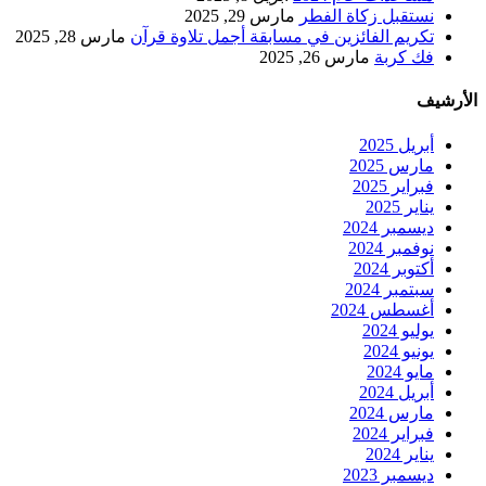
نستقبل زكاة الفطر
مارس 29, 2025
تكريم الفائزين في مسابقة أجمل تلاوة قرآن
مارس 28, 2025
فك كربة
مارس 26, 2025
الأرشيف
أبريل 2025
مارس 2025
فبراير 2025
يناير 2025
ديسمبر 2024
نوفمبر 2024
أكتوبر 2024
سبتمبر 2024
أغسطس 2024
يوليو 2024
يونيو 2024
مايو 2024
أبريل 2024
مارس 2024
فبراير 2024
يناير 2024
ديسمبر 2023