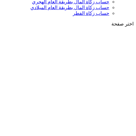
حساب زكاة المال بطريقة العام الهجري
حساب زكاة المال بطريقة العام الميلادي
حساب زكاة الفطر
اختر صفحة