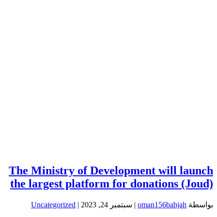
The Ministry of Development will launch
the largest platform for donations (Joud)
بواسطة
oman156bahjah
|
سبتمبر 24, 2023
|
Uncategorized