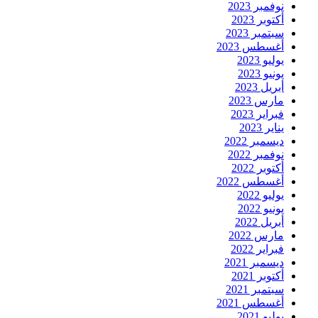
نوفمبر 2023
أكتوبر 2023
سبتمبر 2023
أغسطس 2023
يوليو 2023
يونيو 2023
أبريل 2023
مارس 2023
فبراير 2023
يناير 2023
ديسمبر 2022
نوفمبر 2022
أكتوبر 2022
أغسطس 2022
يوليو 2022
يونيو 2022
أبريل 2022
مارس 2022
فبراير 2022
ديسمبر 2021
أكتوبر 2021
سبتمبر 2021
أغسطس 2021
يوليو 2021