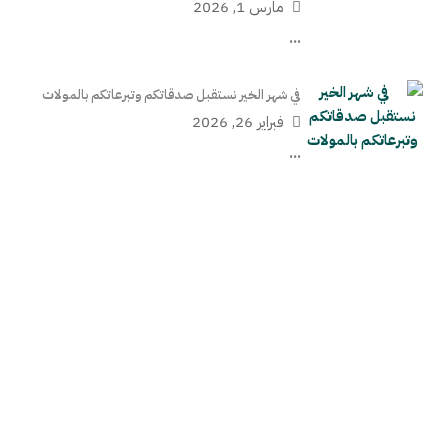
مارس 1, 2026
...
في شهر الخير نستقبل صدقاتكم وتبرعاتكم بالمولات
فبراير 26, 2026
...