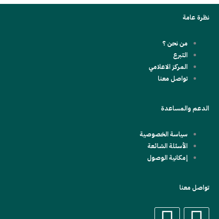
نظرة عامة
من نحن ؟
التبرع
المركز الاعلامي
تواصل معنا
الدعم والمساعدة
سياسة الخصوصية
الأسئلة الشائعة
إمكانية الوصول
تواصل معنا